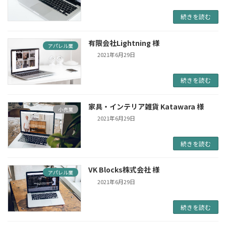
続きを読む
有限会社Lightning 様
アパレル業
2021年6月29日
続きを読む
家具・インテリア雑貨 Katawara 様
小売業
2021年6月29日
続きを読む
VK Blocks株式会社 様
アパレル業
2021年6月29日
続きを読む