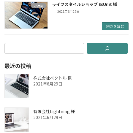
ライフスタイルショップ ExUnit 様
小売業
2021年6月29日
続きを読む
最近の投稿
株式会社ベクトル 様
2021年6月29日
有限会社Lightning 様
2021年6月29日