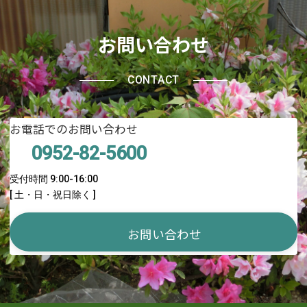
お問い合わせ
CONTACT
お電話でのお問い合わせ
0952-82-5600
受付時間 9:00-16:00
[ 土・日・祝日除く ]
お問い合わせ