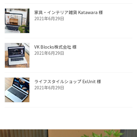
家具・インテリア雑貨 Katawara 様
2021年6月29日
VK Blocks株式会社 様
2021年6月29日
ライフスタイルショップ ExUnit 様
2021年6月29日